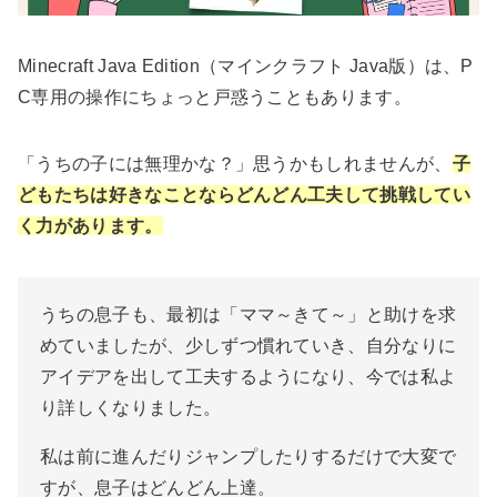
Minecraft Java Edition（マインクラフト Java版）は、P
C専用の操作にちょっと戸惑うこともあります。
「うちの子には無理かな？」思うかもしれませんが、
子
どもたちは好きなことならどんどん工夫して挑戦してい
く力があります。
うちの息子も、最初は「ママ～きて～」と助けを求
めていましたが、少しずつ慣れていき、自分なりに
アイデアを出して工夫するようになり、今では私よ
り詳しくなりました。
私は前に進んだりジャンプしたりするだけで大変で
すが、息子はどんどん上達。