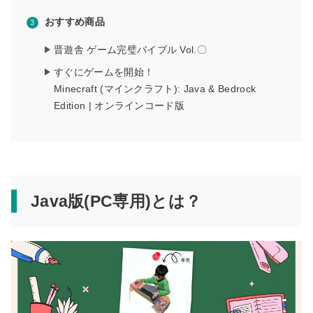
おすすめ商品
晋遊舎 ゲーム完璧バイブル Vol.〇
すぐにゲームを開始！
Minecraft (マインクラフト): Java & Bedrock
Edition | オンラインコード版
Java版(PC専用)とは？