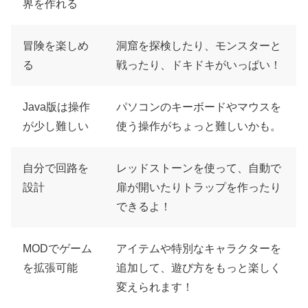
界を作れる
冒険を楽しめ
洞窟を探検したり、モンスターと
る
戦ったり、ドキドキがいっぱい！
Java版は操作
パソコンのキーボードやマウスを
が少し難しい
使う操作がちょっと難しいかも。
自分で回路を
レッドストーンを使って、自動で
設計
扉が開いたりトラップを作ったり
できるよ！
MODでゲーム
アイテムや特別なキャラクターを
を拡張可能
追加して、遊び方をもっと楽しく
変えられます！