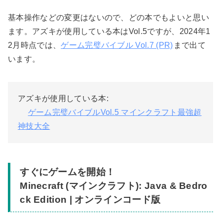
基本操作などの変更はないので、どの本でもよいと思い
ます。アズキが使用している本はVol.5ですが、2024年1
2月時点では、
ゲーム完璧バイブル Vol.7 (PR)
まで出て
います。
アズキが使用している本:
ゲーム完璧バイブルVol.5 マインクラフト最強超
神技大全
すぐにゲームを開始！
Minecraft (マインクラフト): Java & Bedro
ck Edition | オンラインコード版