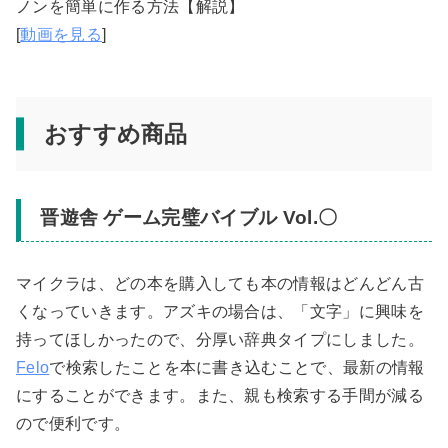
ノンを簡単に作る方法【解説】
[
動画を見る
]
おすすめ商品
晋遊舎 ゲーム完璧バイブル Vol.〇
マイクラは、どの本を購入しても本の情報はどんどん古
くなっていきます。アズキの場合は、「文字」に興味を
持ってほしかったので、分厚い辞典タイプにしました。
Felo
で検索したことを本に書き込むことで、最新の情報
にすることができます。また、親も検索する手間が減る
ので便利です。