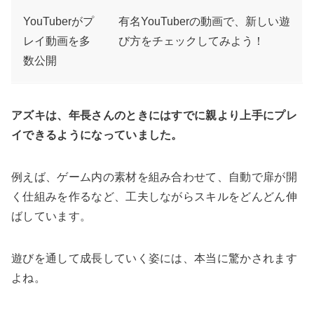
YouTuberがプ
有名YouTuberの動画で、新しい遊
レイ動画を多
び方をチェックしてみよう！
数公開
アズキは、年長さんのときにはすでに親より上手にプレ
イできるようになっていました。
例えば、ゲーム内の素材を組み合わせて、自動で扉が開
く仕組みを作るなど、工夫しながらスキルをどんどん伸
ばしています。
遊びを通して成長していく姿には、本当に驚かされます
よね。