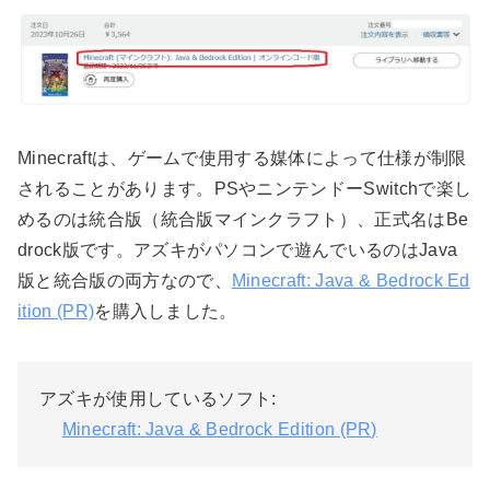
Minecraftは、ゲームで使用する媒体によって仕様が制限
されることがあります。PSやニンテンドーSwitchで楽し
めるのは統合版（統合版マインクラフト）、正式名はBe
drock版です。アズキがパソコンで遊んでいるのはJava
版と統合版の両方なので、
Minecraft: Java & Bedrock Ed
ition (PR)
を購入しました。
アズキが使用しているソフト:
Minecraft: Java & Bedrock Edition (PR)