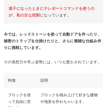
迷子になったときにテレポートコマンドを使うの
が、私の主な役割
になっています。
今では、レッドストーンを使って自動ドアを作ったり、
秘密のトラップを仕掛けたりと、さらに複雑な仕組み作
りに挑戦しています。
その発想力や学ぶ姿勢には、いつも驚かされています。
特徴
説明
ブロックを使
ブロックを積み上げて好きな建物
って自由に世
や地形を作れちゃいます。