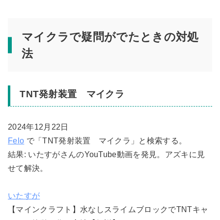
マイクラで疑問がでたときの対処
法
TNT発射装置 マイクラ
2024年12月22日
Felo
で「TNT発射装置 マイクラ」と検索する。
結果: いたすがさんのYouTube動画を発見。アズキに見
せて解決。
いたすが
【マインクラフト】水なしスライムブロックでTNTキャ