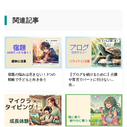
関連記事
宿題の悩みは尽きない！3つの
【ブログを続けるために】介護
戦略で子どもと向き合う
や育児でパートに行けない…
在...