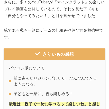
さらに、多くのYouTuberが『マインクラフト』の楽しい
プレイ動画を公開しているので、それを見たアズキも
「自分もやってみたい！」と目を輝かせていました。
親である私も一緒にゲームの仕組みや遊び方を勉強中で
す。
きりいもの感想
パソコン版について
前に進んだりジャンプしたり、だんだんできる
ようになる。
子どもと一緒に、親も楽しめる！
最近は「親子で一緒に学べるって楽しいね」と感じ